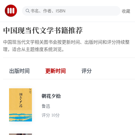
收藏
中国现当代文学书籍推荐
中国现当代文学相关图书会按更新时间、出版时间和评分持续整
理，适合从主题维度系统浏览。
出版时间
更新时间
评分
朝花夕拾
鲁迅
评分
10分