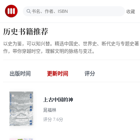
收藏
历史书籍推荐
以史为鉴，可以知兴替。精选中国史、世界史、断代史与专题史著
作，带你穿越时空，理解文明的脉络与变迁。
出版时间
更新时间
评分
上古中国的神
晁福林
评分
7.6分