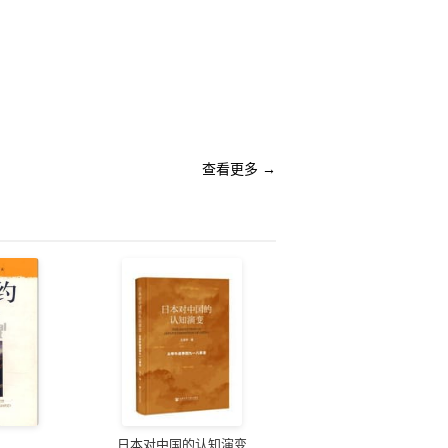
查看更多 →
日本对中国的认知演变