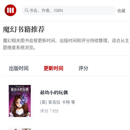
收藏
魔幻书籍推荐
魔幻相关图书会按更新时间、出版时间和评分持续整理，适合从主
题维度系统浏览。
出版时间
更新时间
评分
最幼小的玩偶
[英] 安吉拉·卡特 等
评分
7.8分