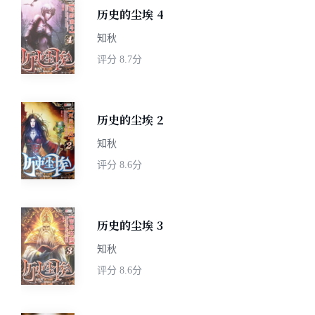
历史的尘埃 4
知秋
评分
8.7分
历史的尘埃 2
知秋
评分
8.6分
历史的尘埃 3
知秋
评分
8.6分