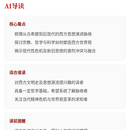
AI导读
核心看点
梳理从古希腊到后现代的西方思想演进脉络
探讨宗教、哲学与科学如何塑造西方世界观
揭示现代性危机及新旧思想的激烈冲突与融合
适合谁读
对西方文明史及思想源流感兴趣的读者
具备一定哲学基础，希望系统了解脉络者
关注当代精神危机与世界观变革的求知者
读前提醒