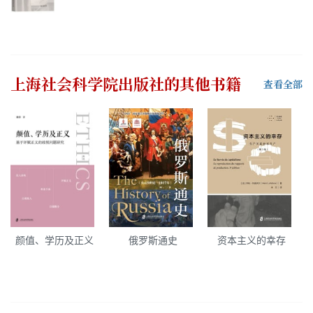
上海社会科学院出版社
的其他书籍
查看全部
颜值、学历及正义
俄罗斯通史
资本主义的幸存