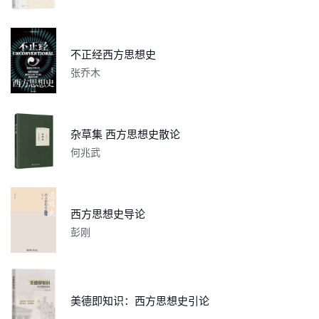
不正经西方思想史
张乔木
杂草集 西方思想史散论
何兆武
西方思想史导论
彭刚
美德即知识：西方思想史引论