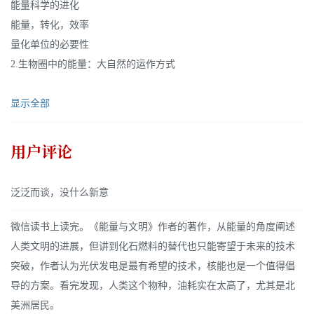
能量科学的进化
能量，转化，效率
量化单位的必要性
2.生物圈中的能量：大自然的运作方式
显示全部
用户评论
泛泛而谈，没什么新意
微信读书上读完。《能量与文明》作者的著作，从能量的角度阐述
人类文明的进展，但讲到化石燃料的替代也只能寄望于未来的技术
突破，作者认为光伏发电是最有希望的技术，核能也是一个值得倡
导的方案。看完发现，人类这个物种，油耗实在太高了，尤其是北
美洲居民。