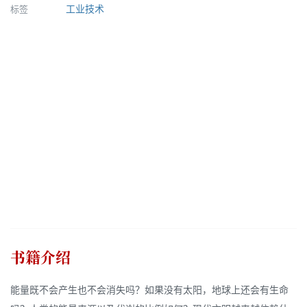
标签
工业技术
书籍介绍
能量既不会产生也不会消失吗？如果没有太阳，地球上还会有生命