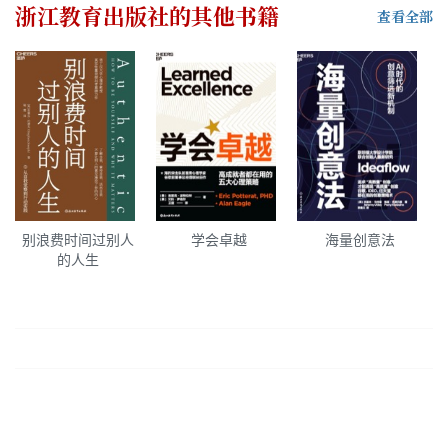
浙江教育出版社
的其他书籍
查看全部
别浪费时间过别人
学会卓越
海量创意法
的人生