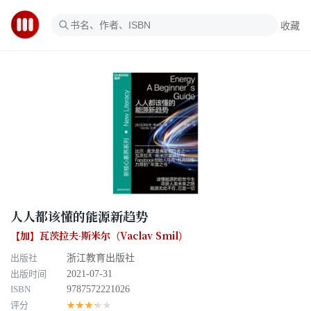
收藏
人人都该懂的能源新趋势
【加】瓦茨拉夫·斯米尔（Vaclav Smil）
出版社
浙江教育出版社
出版时间
2021-07-31
ISBN
9787572221026
评分
★★★★★