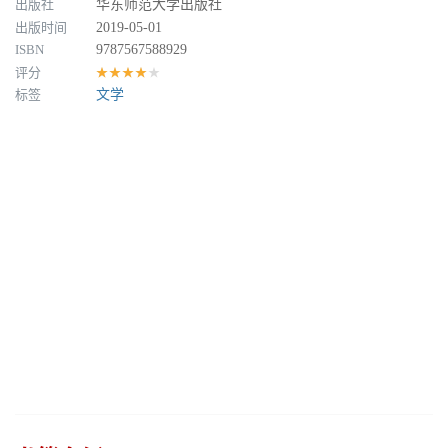
出版社
华东师范大学出版社
出版时间
2019-05-01
ISBN
9787567588929
评分
★★★★★
标签
文学