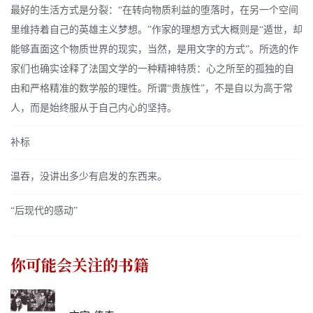
最好的生活方式是分裂：“在转向物质利益的堕落时，在另一个空间
里维持着自己的英雄主义梦想。”作家的理想方式大概则是“遁世，却
能够直面这个物质世界的现实，当然，是用文字的方式”。所选的作
家们也确实诠释了法国文学的一种精神特质：心之所至的孤独的自
由和严格精准的数学般的理性。所谓“贵族性”，不是自以为高于常
人，而是始终服从于自己内心的坚持。
补标
温吞，没讲出多少有启发的东西来。
“后现代的感动”
你可能会关注的书籍