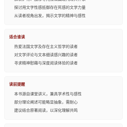
探讨用文字性感抵御存在死感的文学力量
从读者视角出发，揭示文学的精神与感性
适合谁读
热爱法国文学及存在主义哲学的读者
对文学评论与文本细读感兴趣的读者
寻求精神慰藉与深度阅读体验的读者
读前提醒
本书源自课堂讲义，兼具学术性与感性
部分理论阐述可能略显抽象，需耐心
建议结合原著阅读，以深化理解共鸣