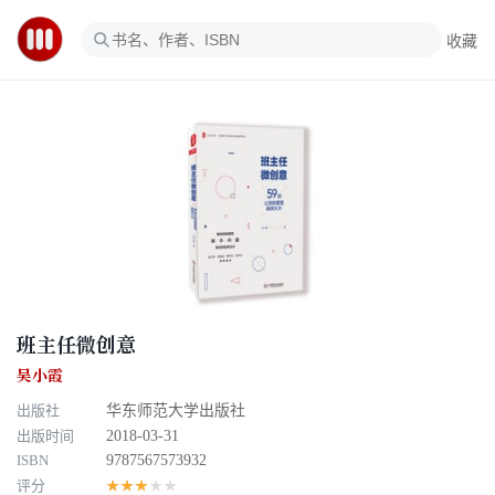
收藏
班主任微创意
吴小霞
出版社
华东师范大学出版社
出版时间
2018-03-31
ISBN
9787567573932
评分
★★★★★