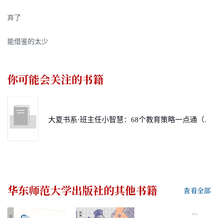
弃了
能借鉴的太少
你可能会关注的书籍
大夏书系·班主任小智慧：68个教育策略一点通（《班主任微创意》姊妹篇）
华东师范大学出版社
的其他书籍
查看全部