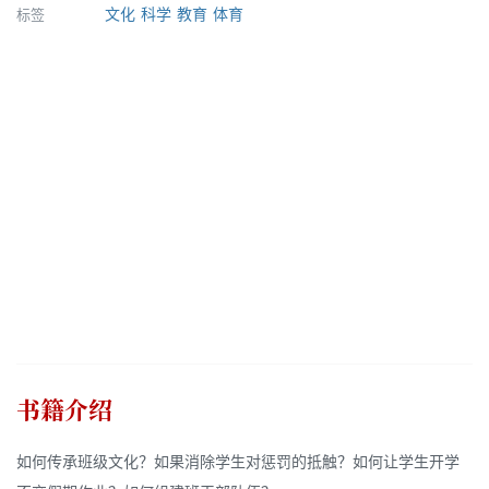
标签
文化
科学
教育
体育
书籍介绍
如何传承班级文化？如果消除学生对惩罚的抵触？如何让学生开学