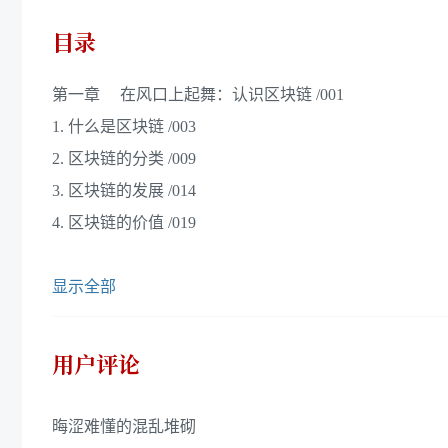
目录
第一章 在风口上起舞：认识区块链 /001
1. 什么是区块链 /003
2. 区块链的分类 /009
3. 区块链的发展 /014
4. 区块链的价值 /019
显示全部
用户评论
晦涩难懂的混乱堆砌