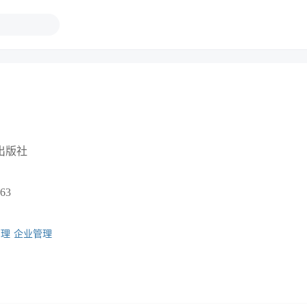
出版社
63
管理
企业管理