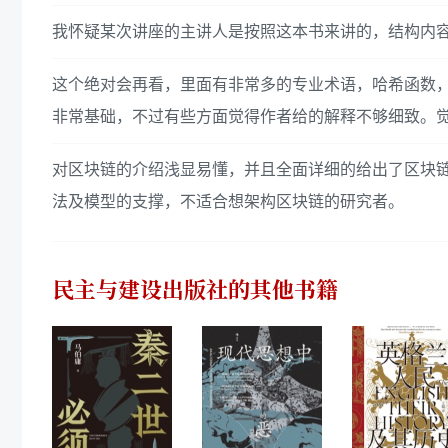
我怀疑某次讲座的主讲人是按照这本书来讲的，结构内
这个绝对会再看，里面有非常多的专业术语，哈希函数
非常基础，不过有些方面觉得作者给的解释不够细致。觉得这本
对区块链的介绍浅显易懂，并且全面详细的给出了区块
法及模型的支撑，不适合想架构区块链的研究者。
民主与建设出版社
的其他书籍