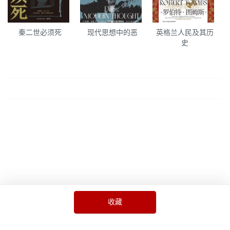
秦二世必须死
现代思想中的恶
英格兰人民及其历
史
收藏