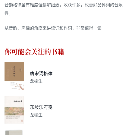
音韵格律虽有难度但讲解细致，收获许多，也更好品评词的音乐
性。
从音韵、声律的角度来讲读词和作词，非常值得一读
你可能会关注的书籍
唐宋词格律
龙榆生
东坡乐府笺
龙榆生