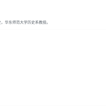
史，华东师范大学历史系教授。