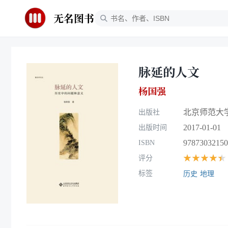
无名图书
脉延的人文
杨国强
北京师范大
出版社
2017-01-01
出版时间
97873032150
ISBN
★★★★★
评分
标签
历史
地理