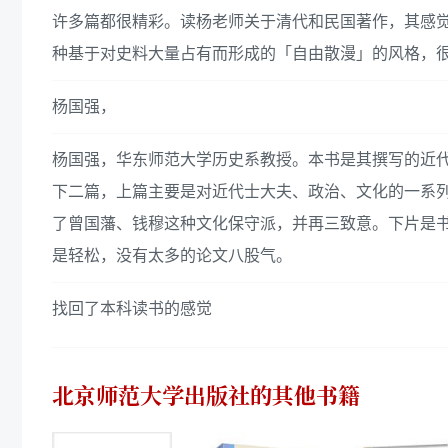
许多篇都很精彩。读杨老师关于清代和民国著作，其感
种基于对史料大量占有而形成的「自由散漫」的风格，
杨国强，
杨国强，华东师范大学历史系教授。本书是其撰写的近
下二篇，上篇主要是对近代士大夫、政治、文化的一系
了曾国藩、钱穆这种文化保守派，并再三致意。下片是
是轻松，没有太多的论文八股气。
找回了本科读书的感觉
北京师范大学出版社
的其他书籍