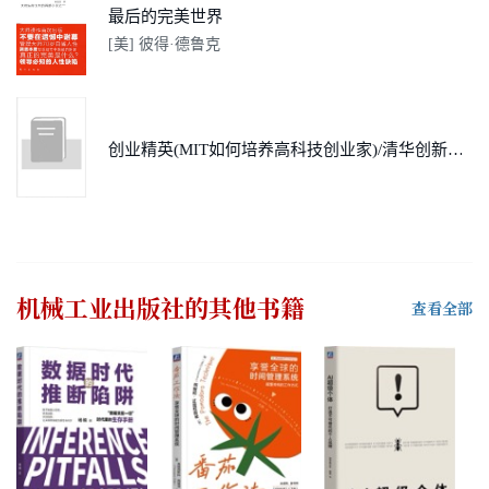
最后的完美世界
[美] 彼得·德鲁克
创业精英(MIT如何培养高科技创业家)/清华创新管理前沿丛书
机械工业出版社
的其他书籍
查看全部