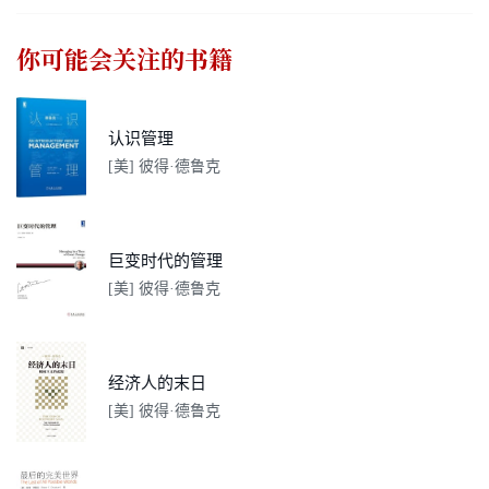
你可能会关注的书籍
认识管理
[美] 彼得·德鲁克
巨变时代的管理
[美] 彼得·德鲁克
经济人的末日
[美] 彼得·德鲁克