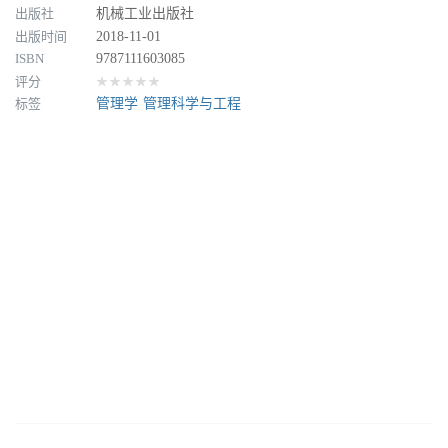
出版社
机械工业出版社
出版时间
2018-11-01
ISBN
9787111603085
评分
★★★★★
标签
管理学
管理科学与工程