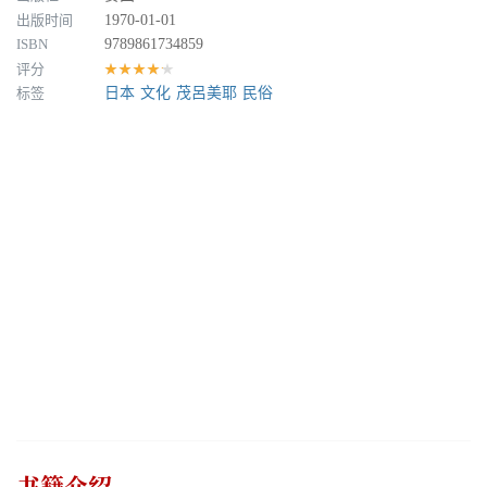
出版时间
1970-01-01
ISBN
9789861734859
评分
★★★★★
标签
日本
文化
茂呂美耶
民俗