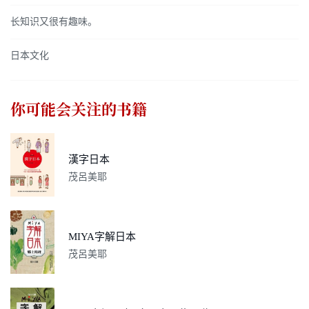
长知识又很有趣味。
日本文化
你可能会关注的书籍
漢字日本
茂呂美耶
MIYA字解日本
茂呂美耶