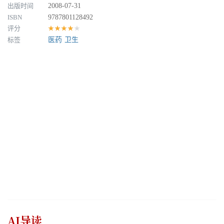
出版时间
2008-07-31
ISBN
9787801128492
评分
★★★★★
标签
医药
卫生
AI导读