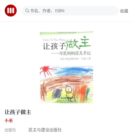
收藏
让孩子做主
小巫
出版社
民主与建设出版社