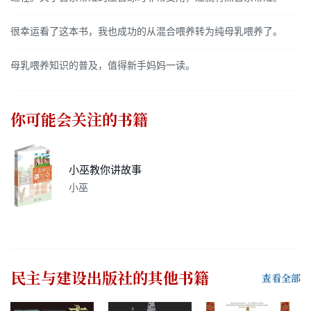
很幸运看了这本书，我也成功的从混合喂养转为纯母乳喂养了。
母乳喂养知识的普及，值得新手妈妈一读。
你可能会关注的书籍
小巫教你讲故事
小巫
民主与建设出版社
的其他书籍
查看全部