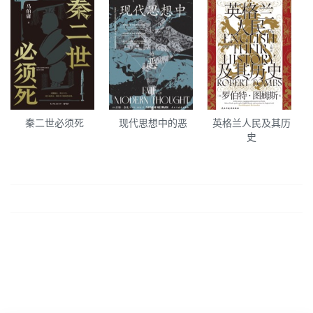
秦二世必须死
现代思想中的恶
英格兰人民及其历
史