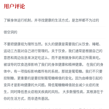
用户评论
了解身体运行机制，并寻找健康的生活方式，是怎样都不为过的
很空洞的
不要把健康视为理所当然。长久的健康是需要我们从饮食、睡眠、
运动三方面对自己进行管理的。关于饮食，我们通常是根据自己的
意愿和周边信息来决定吃这么，而不是根据身体的真正所需来吃。
被误导的饮食选择影响了我们的身体健康和精神健康。 在我们的身
体中，有一项指标影响着所有的系统，那就是葡萄糖。我们不只要
控制糖，更重要的是要控制葡萄糖峰值的变化。因为由峰值引起的
变异才是影响健康的大问题。降低葡糖糖峰值就会减少炎症的发
生，同时降低患炎症相关疾病的风险。 大多数慢性病，其根源在于
你的生活方式，而非遗传基因。