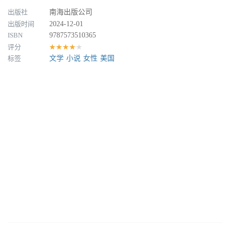
出版社
南海出版公司
出版时间
2024-12-01
ISBN
9787573510365
评分
★★★★★
标签
文学
小说
女性
美国