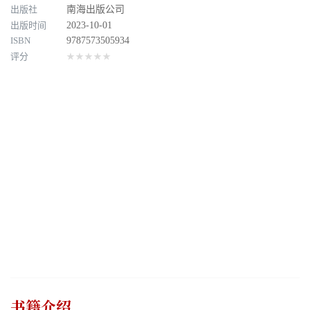
出版社
南海出版公司
出版时间
2023-10-01
ISBN
9787573505934
评分
★★★★★
书籍介绍