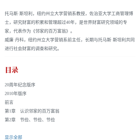
托马斯·斯坦利，纽约州立大学营销系教授，佐治亚大学工商管理博
士，研究财富的积累和管理超过40年，是世界财富研究领域的专
家，代表作为《邻家的百万富翁》。
威廉·丹科，纽约州立大学营销系前主任，长期与托马斯·斯坦利共同
进行社会财富的调查和研究。
目录
20周年纪念版序
2010年版序
前言
第1章 认识邻家的百万富翁
第2章 节俭、节俭、节俭
显示全部