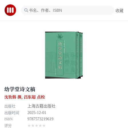
收藏
幼学堂诗文稿
沈钦韩 撰
,
吕东超 点校
出版社
上海古籍出版社
出版时间
2025-12-01
ISBN
9787573219619
评分
★★★★★