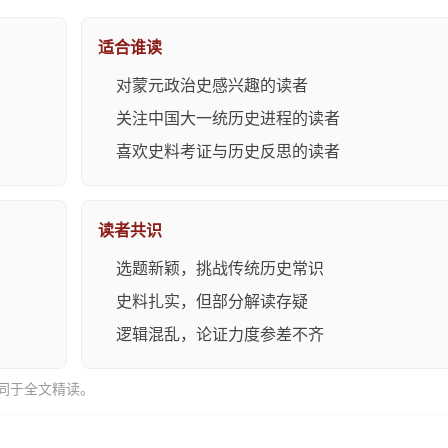
适合谁读
对蒙元政治史感兴趣的读者
关注中国大一统历史进程的读者
喜欢史料考证与历史反思的读者
读者共识
选题新颖，挑战传统历史常识
史料扎实，但部分解读存疑
逻辑混乱，论证力度参差不齐
同于全文精读。