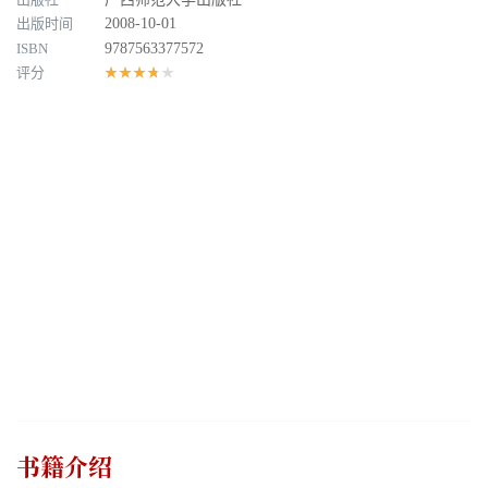
出版时间
2008-10-01
ISBN
9787563377572
评分
★★★★★
书籍介绍