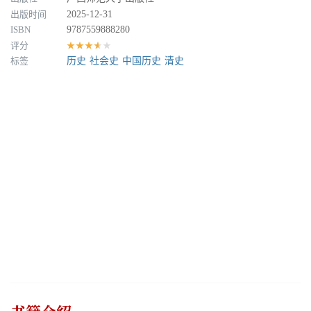
出版时间
2025-12-31
ISBN
9787559888280
评分
★★★★★
标签
历史
社会史
中国历史
清史