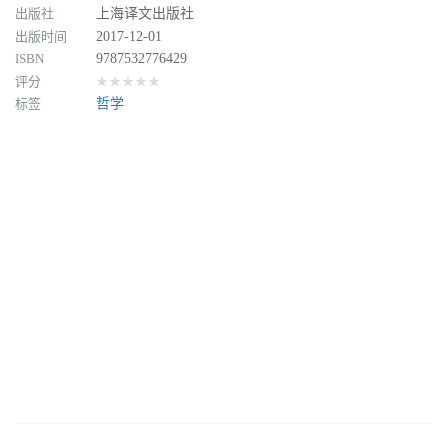
出版社
上海译文出版社
出版时间
2017-12-01
ISBN
9787532776429
评分
★★★★★
标签
哲学