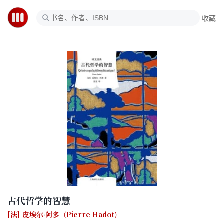
收藏
古代哲学的智慧
[法] 皮埃尔·阿多（Pierre Hadot）