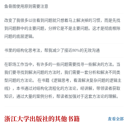
鱼骨图使用原则需要注意
改变了我很多以往看到问题就只想着马上解决掉的习惯，而是先找
到问题群中的主要问题，分辨它是不是主要问题。这才是彻底根除
问题的底层逻辑。
书里的结构化思考法，帮我减少了接近80%的无效沟通
在职场工作当中，有许多的一些问题需要找寻一些解决的方法。当
我们要寻找到解决问题的方法时，我们需要一套分析和解决不同类
型问题的方法论。 在书籍《逻辑思考，看清解决复杂问题的逻辑主
线》，本书通过对结构化流程化的方法论，经讲解，带领读者获取
知识，通过大量的案例分析，帮读者加强对于这套方法论的理解。
浙江大学出版社
的其他书籍
查看全部