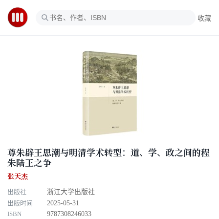
收藏
尊朱辟王思潮与明清学术转型：道、学、政之间的程
朱陆王之争
张天杰
出版社
浙江大学出版社
出版时间
2025-05-31
ISBN
9787308246033