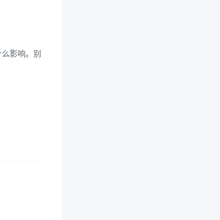
什么影响。别