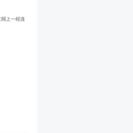
在网上一经连