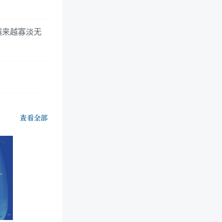
越来越寡淡无
查看全部