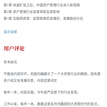
第1章 快速扩张之后，中国资产管理行业进入新周期
第2章 资产管理行业监管革新及其影响
第3章 互联网资管：监管框架初具雏形，发展路径分化
显示全部
用户评论
学术研究
不敢说内容好坏，但是的确展示了一个大资管行业的概貌，既有基
本介绍又有发展形势，内容还算详实
每年一本，内容全面，今年是严监管下的行业变革。
工作以来，每年一本，跟着这套系列书籍感知大资管时代的变迁。