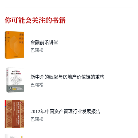
你可能会关注的书籍
金融前沿讲堂
巴曙松
新中介的崛起与房地产价值链的重构
巴曙松
2012年中国资产管理行业发展报告
巴曙松