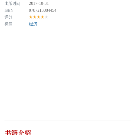
出版时间
2017-10-31
ISBN
9787213084454
评分
★★★★★
标签
经济
书籍介绍