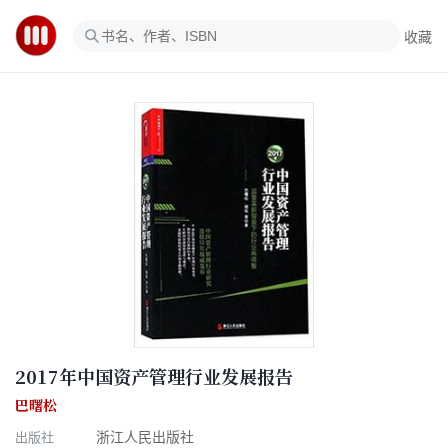
收藏
2017年中国资产管理行业发展报告
巴曙松
出版社
浙江人民出版社