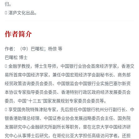
归。
 湛庐文化出品。
作者简介
作者：（中）巴曙松；杨倞 等
巴曙松 博士
 金融学教授，博士生导师，中国银行业协会首席经济学家，香港交
易所首席中国经济学家，兼任中国宏观经济学会副秘书长、商务部
经贸政策咨询委员会委员、中国银监会中国银行业实施巴塞尔新资
本协议专家指导委员会委员、香港特别行政区政府经济发展委员会
委员、中国“十三五”国家发展规划专家委员会委员等。
 享受国务院特殊津贴专家，先后担任中国银行杭州分行副行长、中
银香港助理总经理、中国证券业协会发展战略委员会主任、国务院
发展研究中心金融研究所副所长等职务，曾在北京大学中国经济研
究中心从事博士后研究，在哥伦比亚大学担任高级访问学者。还担