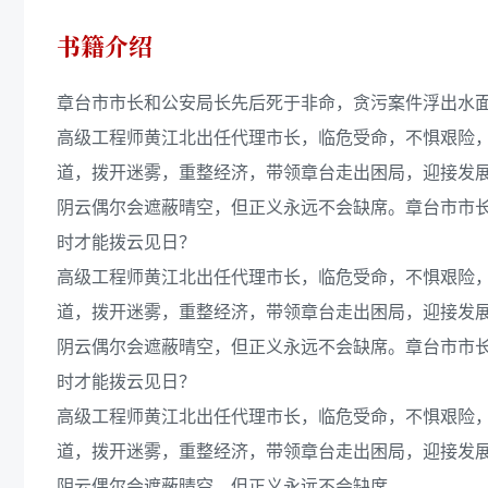
书籍介绍
章台市市长和公安局长先后死于非命，贪污案件浮出水
高级工程师黄江北出任代理市长，临危受命，不惧艰险
道，拨开迷雾，重整经济，带领章台走出困局，迎接发
阴云偶尔会遮蔽晴空，但正义永远不会缺席。章台市市
时才能拨云见日？
高级工程师黄江北出任代理市长，临危受命，不惧艰险
道，拨开迷雾，重整经济，带领章台走出困局，迎接发
阴云偶尔会遮蔽晴空，但正义永远不会缺席。章台市市
时才能拨云见日？
高级工程师黄江北出任代理市长，临危受命，不惧艰险
道，拨开迷雾，重整经济，带领章台走出困局，迎接发
阴云偶尔会遮蔽晴空，但正义永远不会缺席。