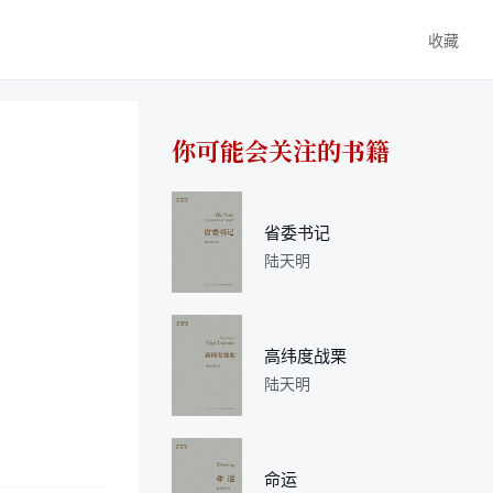
收藏
你可能会关注的书籍
省委书记
陆天明
高纬度战栗
陆天明
命运