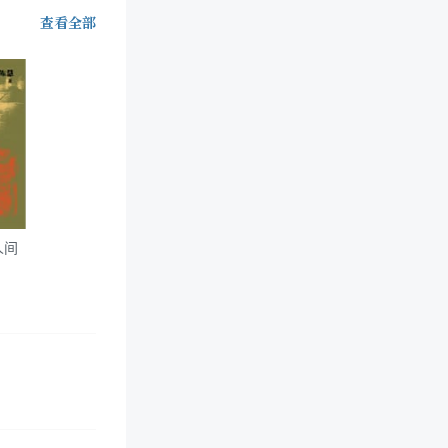
查看全部
人间