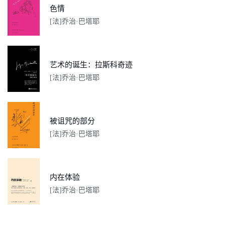
色情
[法]乔治·巴塔耶
艺术的诞生：拉斯科奇迹
[法]乔治·巴塔耶
被诅咒的部分
[法]乔治·巴塔耶
内在体验
[法]乔治·巴塔耶