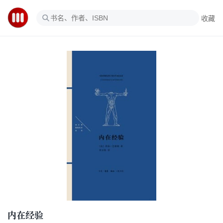
收藏
内在经验