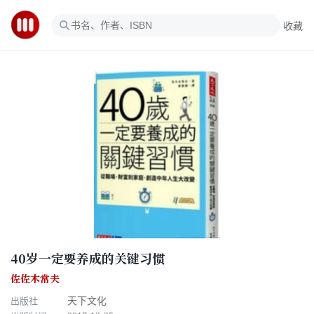
收藏
40岁一定要养成的关键习惯
佐佐木常夫
出版社
天下文化