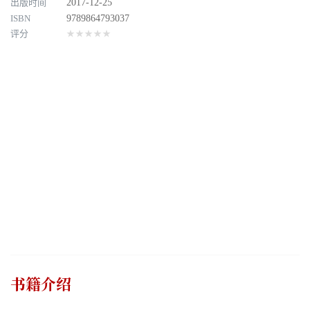
出版时间
2017-12-25
ISBN
9789864793037
评分
★★★★★
书籍介绍