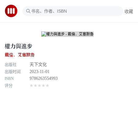
收藏
權力與進步
戴倫．艾塞默魯
出版社
天下文化
出版时间
2023-11-01
ISBN
9786263554993
评分
★★★★★