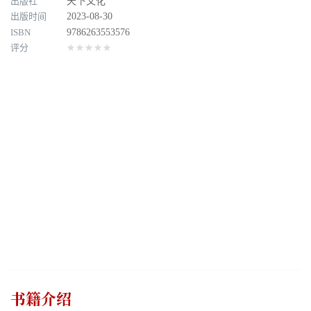
出版社
天下文化
出版时间
2023-08-30
ISBN
9786263553576
评分
★★★★★
书籍介绍