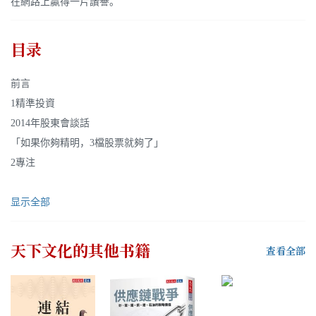
在網路上贏得一片讚譽。
目录
前言
1精準投資
2014年股東會談話
「如果你夠精明，3檔股票就夠了」
2專注
显示全部
天下文化
的其他书籍
查看全部