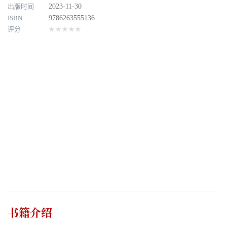
出版时间
2023-11-30
ISBN
9786263555136
评分
★★★★★
书籍介绍