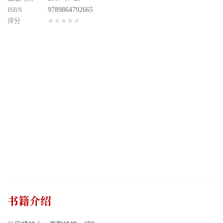
ISBN
9789864792665
评分
★★★★★
书籍介绍