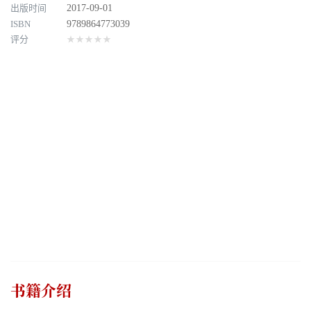
出版时间
2017-09-01
ISBN
9789864773039
评分
★★★★★
书籍介绍