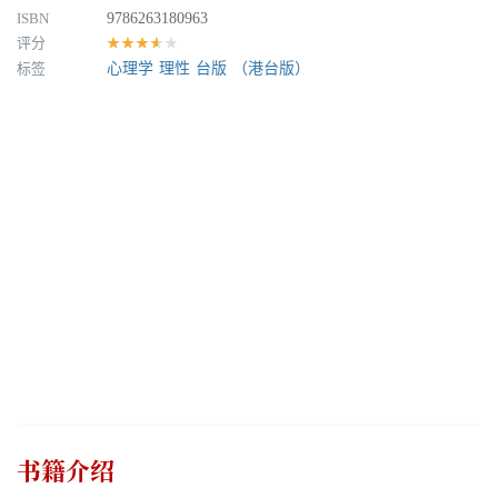
ISBN
9786263180963
评分
★★★★★
标签
心理学
理性
台版
（港台版）
书籍介绍