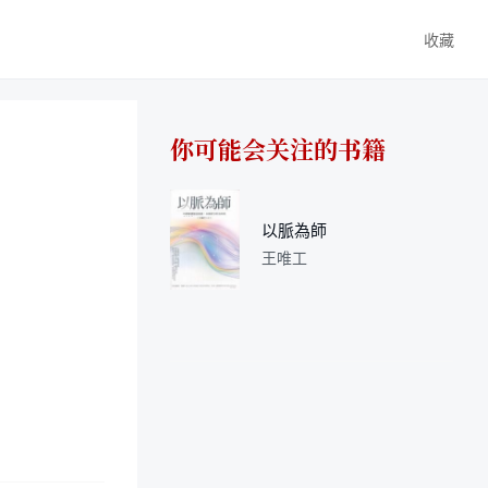
收藏
你可能会关注的书籍
以脈為師
王唯工