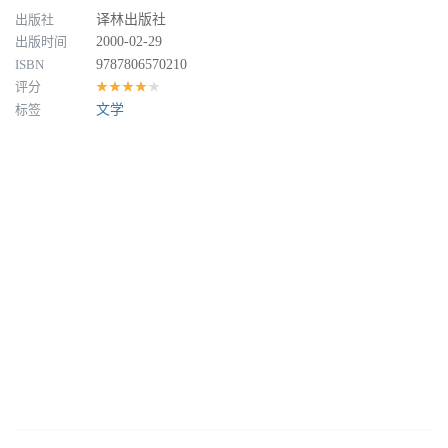
出版社
译林出版社
出版时间
2000-02-29
ISBN
9787806570210
评分
★★★★★
标签
文学