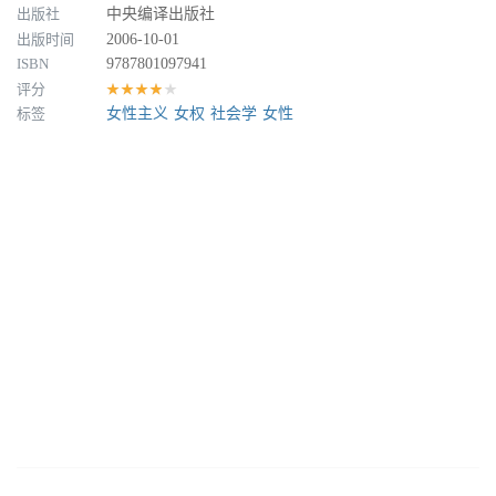
出版社
中央编译出版社
出版时间
2006-10-01
ISBN
9787801097941
评分
★★★★★
标签
女性主义
女权
社会学
女性