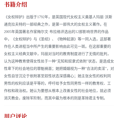
书籍介绍
《女权辩护》出版于1792年，是英国现代女权主义奠基人玛丽·沃斯
通克拉夫特的一部经典之作，是第一部伟大的女权主义著作。在
2005年英国著名作家梅尔文·布拉格评选出的12部影响世界的作品
中，《女权辩护》与《圣经》、《物种起源》等一同入选，这部著
作在人类进程当中所产生的重要影响由此可见一斑。在这部重要的
女权主义经典文献中，玛丽对当时的教育制度进行了无情的批判，
认为这种教育使得女性处于一种“无知和奴隶式依附”状态，是造成女
性卑下的社会地位的罪魁祸首；她把婚姻视为一种“合法的卖淫”，对
女性自甘沉沦于依附甚至奴性状态深感痛心；她主张女性的权利同
男性的权利应该是平等的，呼吁给予女性同男性一样的教育权、工
作权和政治权。她认为要想从根本上改善女性的社会地位，就必须
消灭教会，废除军阶制，而其中最为根本的则是革除君主专制。
用户评论