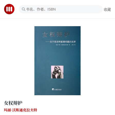
收藏
女权辩护
玛丽·沃斯通克拉夫特