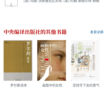
[英] 玛丽·沃斯通克拉夫特, [英] 约翰·斯图尔特·穆勒
中央编译出版社
的其他书籍
查看全部
罗尔斯读本
画框中的女性
坚持写下去的勇气