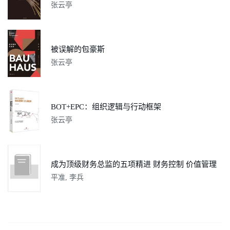
张云亭
被误解的包豪斯
张云亭
BOT+EPC：组织逻辑与行动框架
张云亭
成为顶级财务总监的五项精进 财务控制 价值管理 投融资管理 战略管理 考核与激励
平准, 李兵