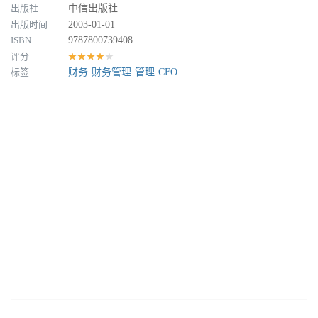
出版社
中信出版社
出版时间
2003-01-01
ISBN
9787800739408
评分
★★★★★
标签
财务
财务管理
管理
CFO