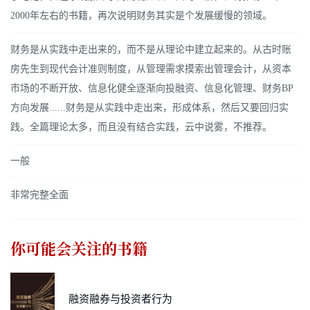
2000年左右的书籍，再次说明财务其实是个发展缓慢的领域。
财务是从实践中走出来的，而不是从理论中建立起来的。从古时账
房先生到现代会计准则制度，从管理需求摸索出管理会计，从资本
市场的不断开放、信息化健全逐渐向投融资、信息化管理、财务BP
方向发展......财务是从实践中走出来，形成体系，然后又要回归实
践。全篇理论太多，而且没有结合实践，云中说雾，不推荐。
一般
非常完整全面
你可能会关注的书籍
融资融券与投资者行为