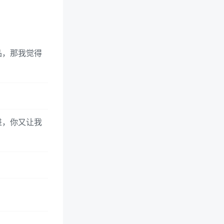
品，那我觉得
进，你又让我