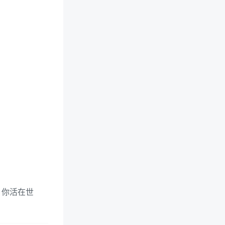
，你活在世