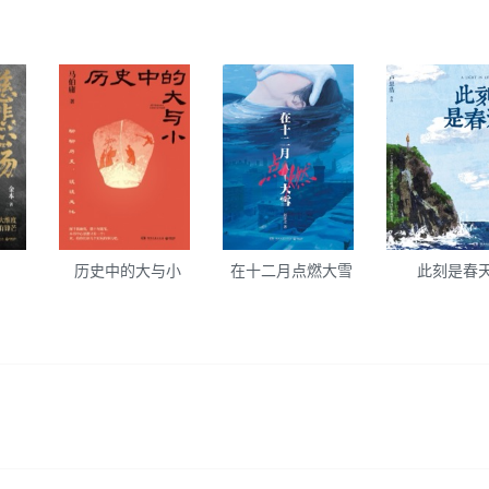
历史中的大与小
在十二月点燃大雪
此刻是春