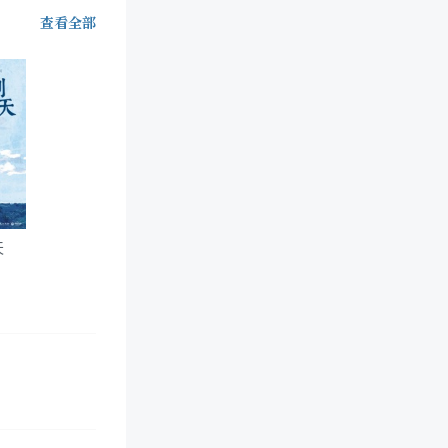
查看全部
天