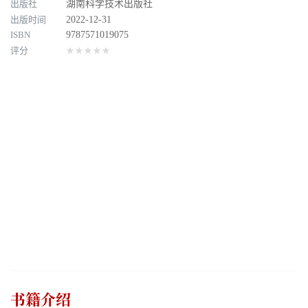
出版社
湖南科学技术出版社
出版时间
2022-12-31
ISBN
9787571019075
评分
★★★★★
书籍介绍