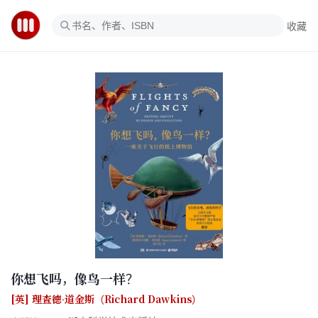
收藏
你想飞吗，像鸟一样？
[英] 理查德·道金斯（Richard Dawkins）