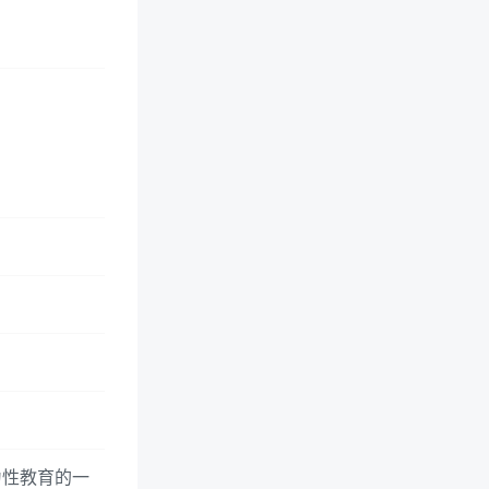
为性教育的一