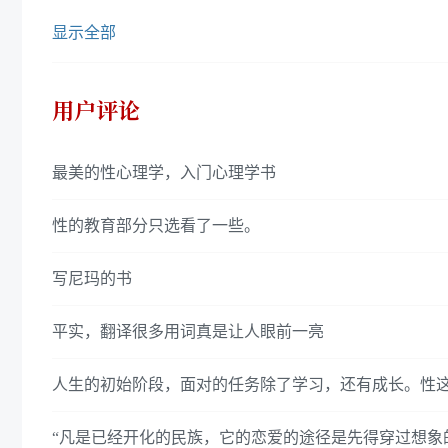
显示全部
用户评论
最美的性心理学，入门心理学书
性的教育部分只选看了一些。
写尼玛的书
平实，翻译很多用词真是让人眼前一亮
人生的初始阶段，面对的任务除了学习，还有成长。性
“凡是已经开化的民族，它的恋爱的途径是先得穿过想象