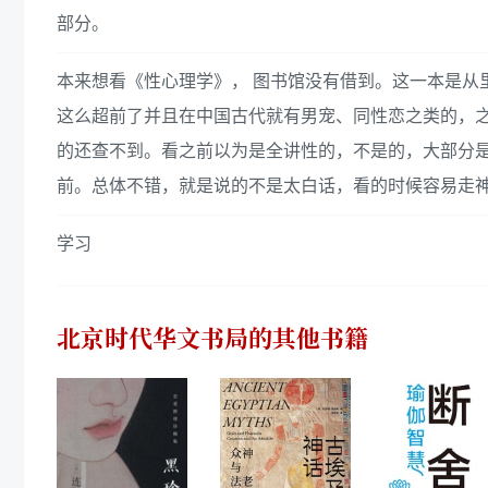
部分。
本来想看《性心理学》， 图书馆没有借到。这一本是从
这么超前了并且在中国古代就有男宠、同性恋之类的，
的还查不到。看之前以为是全讲性的，不是的，大部分
前。总体不错，就是说的不是太白话，看的时候容易走
学习
北京时代华文书局
的其他书籍