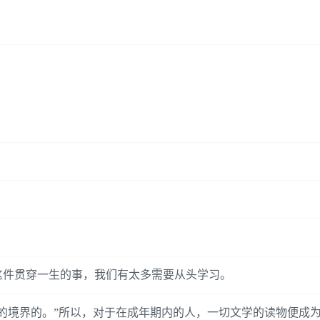
这件贯穿一生的事，我们有太多需要从头学习。
的境界的。”所以，对于在成年期内的人，一切文学的读物便成