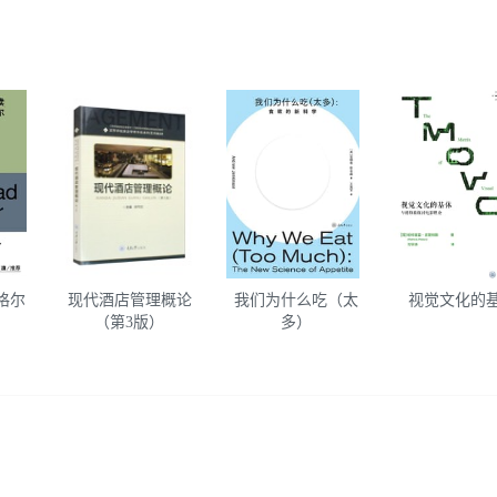
格尔
现代酒店管理概论
我们为什么吃（太
视觉文化的
（第3版）
多）