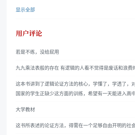
显示全部
用户评论
若是不练，没给屁用
九九乘法表般的存在 有逻辑的人看不觉得是废话和浪费
这本书讲到了逻辑论证方法的核心，学懂了，学透了，
国家的学生正缺少这方面的训练，希望有一天能进入高
大学教材
这书所表述的论证方法，得需在一个足够自由开明的社会