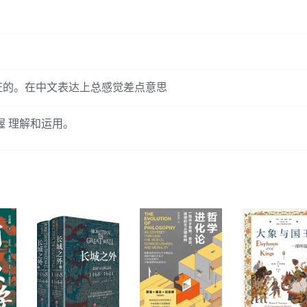
证的。在中文表达上总感觉差点意思
握 理解和运用。