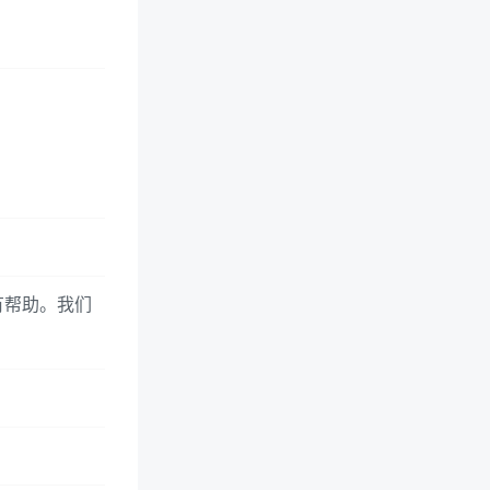
有帮助。我们
。