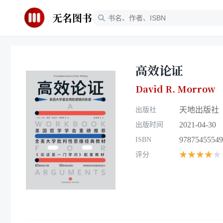
无名图书
高效论证
David R. Morrow
天地出版社
出版社
2021-04-30
出版时间
97875455549
ISBN
★★★★★
评分