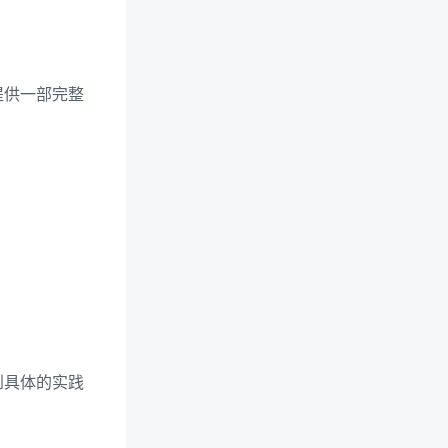
提供一部完整
到具体的实践