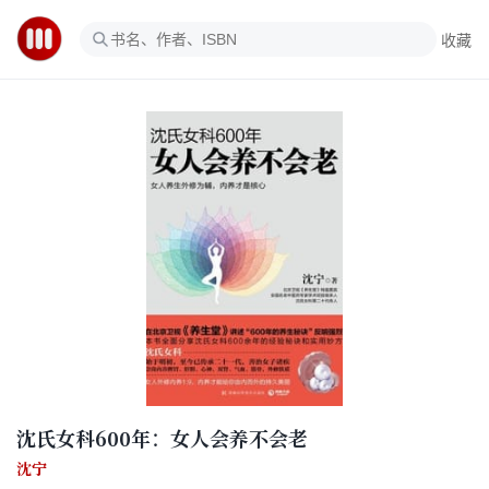
收藏
沈氏女科600年：女人会养不会老
沈宁