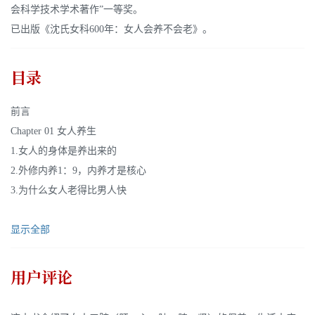
会科学技术学术著作”一等奖。
已出版《沈氏女科600年：女人会养不会老》。
目录
前言
Chapter 01 女人养生
1.女人的身体是养出来的
2.外修内养1：9，内养才是核心
3.为什么女人老得比男人快
显示全部
用户评论