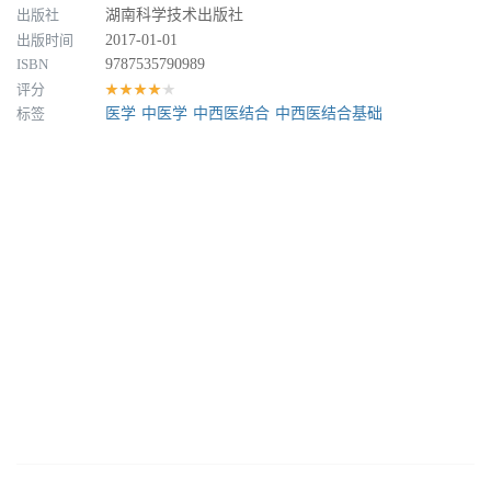
出版社
湖南科学技术出版社
出版时间
2017-01-01
ISBN
9787535790989
评分
★★★★★
标签
医学
中医学
中西医结合
中西医结合基础