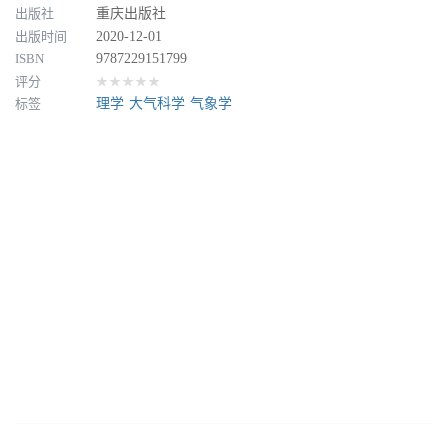
出版社
重庆出版社
出版时间
2020-12-01
ISBN
9787229151799
评分
★★★★★
标签
理学
大气科学
气象学