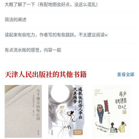
大概了解了一下（有配地图会好点，没这么混乱）
简洁的阐述
读起来有些吃力，作者写的有些跳跃。不太建议阅读w
有点流水账的感觉，内容一般
天津人民出版社
的其他书籍
查看全部