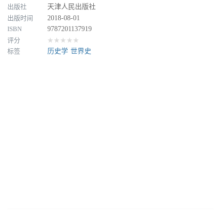
出版社
天津人民出版社
出版时间
2018-08-01
ISBN
9787201137919
评分
★★★★★
标签
历史学
世界史