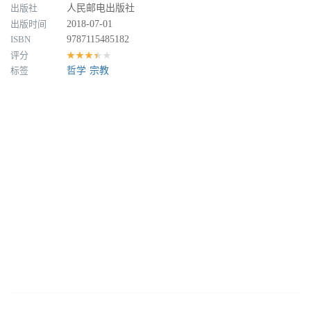
出版社
人民邮电出版社
出版时间
2018-07-01
ISBN
9787115485182
评分
★★★★★
标签
哲学
宗教