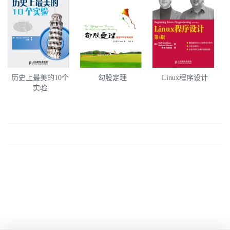
历史上最美的10个
勾股定理
Linux程序设计
实验