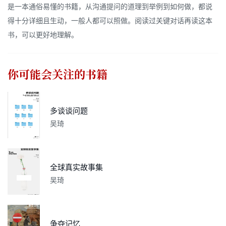
是一本通俗易懂的书籍，从沟通提问的道理到举例到如何做，都说
得十分详细且生动，一般人都可以照做。阅读过关键对话再读这本
书，可以更好地理解。
你可能会关注的书籍
多谈谈问题
吴琦
全球真实故事集
吴琦
争夺记忆