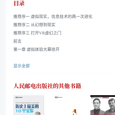
目录
推荐序一 虚拟现实，信息技术的再一次进化
推荐序二 从幻想到现实
推荐序三 打开VR虚幻之门
前言
第一章 虚拟体验大幕徐开
显示全部
人民邮电出版社
的其他书籍