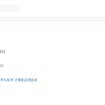
版社
05
科学与技术
计算机应用技术