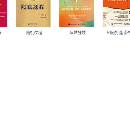
设计
随机过程
超越分数
如何打造读书